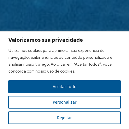
Valorizamos sua privacidade
Utilizamos cookies para aprimorar sua experiência de
navegação, exibir anúncios ou conteúdo personalizado e
analisar nosso tráfego. Ao clicar em “Aceitar todos”, você
concorda com nosso uso de cookies.
Aceitar tudo
Personalizar
Rejeitar